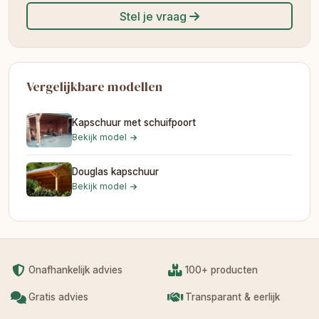
Stel je vraag
Vergelijkbare modellen
Kapschuur met schuifpoort
Bekijk model
Douglas kapschuur
Bekijk model
Onafhankelijk advies
100+ producten
Gratis advies
Transparant & eerlijk