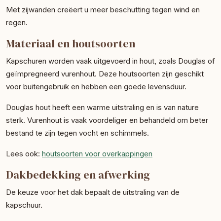
Met zijwanden creëert u meer beschutting tegen wind en
regen.
Materiaal en houtsoorten
Kapschuren worden vaak uitgevoerd in hout, zoals Douglas of
geïmpregneerd vurenhout. Deze houtsoorten zijn geschikt
voor buitengebruik en hebben een goede levensduur.
Douglas hout heeft een warme uitstraling en is van nature
sterk. Vurenhout is vaak voordeliger en behandeld om beter
bestand te zijn tegen vocht en schimmels.
Lees ook:
houtsoorten voor overkappingen
Dakbedekking en afwerking
De keuze voor het dak bepaalt de uitstraling van de
kapschuur.