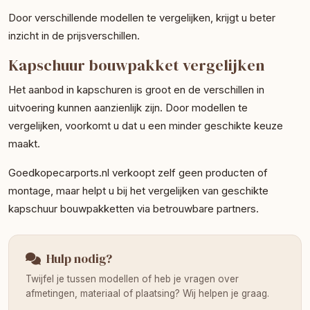
Door verschillende modellen te vergelijken, krijgt u beter
inzicht in de prijsverschillen.
Kapschuur bouwpakket vergelijken
Het aanbod in kapschuren is groot en de verschillen in
uitvoering kunnen aanzienlijk zijn. Door modellen te
vergelijken, voorkomt u dat u een minder geschikte keuze
maakt.
Goedkopecarports.nl verkoopt zelf geen producten of
montage, maar helpt u bij het vergelijken van geschikte
kapschuur bouwpakketten via betrouwbare partners.
Hulp nodig?
Twijfel je tussen modellen of heb je vragen over
afmetingen, materiaal of plaatsing? Wij helpen je graag.