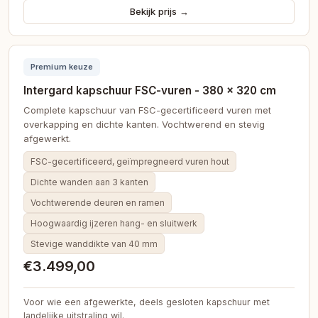
Bekijk prijs →
Premium keuze
Intergard kapschuur FSC-vuren - 380 × 320 cm
Complete kapschuur van FSC-gecertificeerd vuren met
overkapping en dichte kanten. Vochtwerend en stevig
afgewerkt.
FSC-gecertificeerd, geïmpregneerd vuren hout
Dichte wanden aan 3 kanten
Vochtwerende deuren en ramen
Hoogwaardig ijzeren hang- en sluitwerk
Stevige wanddikte van 40 mm
€3.499,00
Voor wie een afgewerkte, deels gesloten kapschuur met
landelijke uitstraling wil.