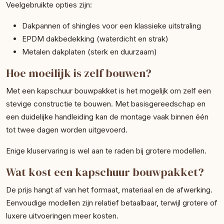
Veelgebruikte opties zijn:
Dakpannen of shingles voor een klassieke uitstraling
EPDM dakbedekking (waterdicht en strak)
Metalen dakplaten (sterk en duurzaam)
Hoe moeilijk is zelf bouwen?
Met een kapschuur bouwpakket is het mogelijk om zelf een
stevige constructie te bouwen. Met basisgereedschap en
een duidelijke handleiding kan de montage vaak binnen één
tot twee dagen worden uitgevoerd.
Enige kluservaring is wel aan te raden bij grotere modellen.
Wat kost een kapschuur bouwpakket?
De prijs hangt af van het formaat, materiaal en de afwerking.
Eenvoudige modellen zijn relatief betaalbaar, terwijl grotere of
luxere uitvoeringen meer kosten.