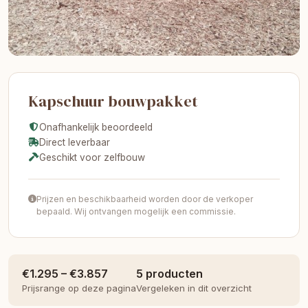
Kapschuur bouwpakket
Onafhankelijk beoordeeld
Direct leverbaar
Geschikt voor zelfbouw
Prijzen en beschikbaarheid worden door de verkoper
bepaald. Wij ontvangen mogelijk een commissie.
€1.295 – €3.857
5 producten
Prijsrange op deze pagina
Vergeleken in dit overzicht