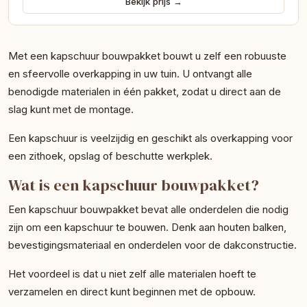
Bekijk prijs →
Met een kapschuur bouwpakket bouwt u zelf een robuuste
en sfeervolle overkapping in uw tuin. U ontvangt alle
benodigde materialen in één pakket, zodat u direct aan de
slag kunt met de montage.
Een kapschuur is veelzijdig en geschikt als overkapping voor
een zithoek, opslag of beschutte werkplek.
Wat is een kapschuur bouwpakket?
Een kapschuur bouwpakket bevat alle onderdelen die nodig
zijn om een kapschuur te bouwen. Denk aan houten balken,
bevestigingsmateriaal en onderdelen voor de dakconstructie.
Het voordeel is dat u niet zelf alle materialen hoeft te
verzamelen en direct kunt beginnen met de opbouw.