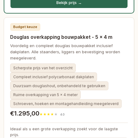
Bekijk prijs →
Budget keuze
Douglas overkapping bouwpakket - 5 × 4 m
Voordelig en compleet douglas bouwpakket inclusief
dakplaten. Alle staanders, liggers en bevestiging worden
meegeleverd.
Scherpste prijs van het overzicht
Compleet inclusief polycarbonaat dakplaten
Duurzaam douglashout, onbehandeld te gebruiken
Ruime overkapping van 5 × 4 meter
Schroeven, hoeken en montagehandleiding meegeleverd
€1.295,00
4.0
Ideaal als u een grote overkapping zoekt voor de laagste
prijs.