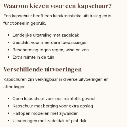
Waarom kiezen voor een kapschuur?
Een kapschuur heeft een karakteristieke uitstraling en is
functioneel in gebruik.
Landelijke uitstraling met zadeldak
Geschikt voor meerdere toepassingen
Bescherming tegen regen, wind en zon
Extra ruimte in de tuin
Verschillende uitvoeringen
Kapschuren zijn verkrijgbaar in diverse uitvoeringen en
afmetingen.
Open kapschuur voor een ruimtelijk gevoel
Kapschuur met berging voor extra opslag
Halfopen modellen met zijwanden
Uitvoeringen met zadeldak of plat dak