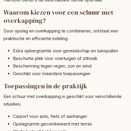
Waarom kiezen voor een schuur met
overkapping?
Door opslag en overkapping te combineren, ontstaat een
praktische en efficiënte indeling.
Extra opbergruimte voor gereedschap en tuinspullen
Beschutte plek voor voertuigen of zithoek
Bescherming tegen regen, zon en wind
Geschikt voor meerdere toepassingen
Toepassingen in de praktijk
Een schuur met overkapping is geschikt voor verschillende
situaties.
Carport voor auto, fiets of aanhanger
Opslagruimte gecombineerd met terras