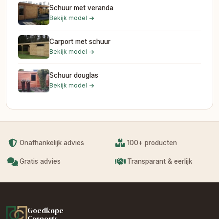
Schuur met veranda
Bekijk model
Carport met schuur
Bekijk model
Schuur douglas
Bekijk model
Onafhankelijk advies
100+ producten
Gratis advies
Transparant & eerlijk
Goedkope
Carports