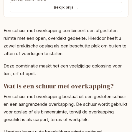
Bekijk prijs →
Een schuur met overkapping combineert een afgesloten
ruimte met een open, overdekt gedeelte. Hierdoor heeft u
zowel praktische opslag als een beschutte plek om buiten te
zitten of voertuigen te stallen.
Deze combinatie maakt het een veelzijdige oplossing voor
tuin, erf of oprit.
Wat is een schuur met overkapping?
Een schuur met overkapping bestaat uit een gesloten schuur
en een aangrenzende overkapping. De schuur wordt gebruikt
voor opslag of als binnenruimte, terwijl de overkapping
geschikt is als carport, terras of werkplek.
Hierdoor benut u de beschikbare ruimte optimaal.