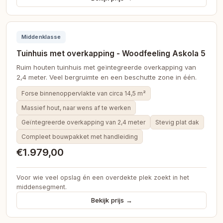
Middenklasse
Tuinhuis met overkapping - Woodfeeling Askola 5
Ruim houten tuinhuis met geïntegreerde overkapping van
2,4 meter. Veel bergruimte en een beschutte zone in één.
Forse binnenoppervlakte van circa 14,5 m²
Massief hout, naar wens af te werken
Geïntegreerde overkapping van 2,4 meter
Stevig plat dak
Compleet bouwpakket met handleiding
€1.979,00
Voor wie veel opslag én een overdekte plek zoekt in het
middensegment.
Bekijk prijs →