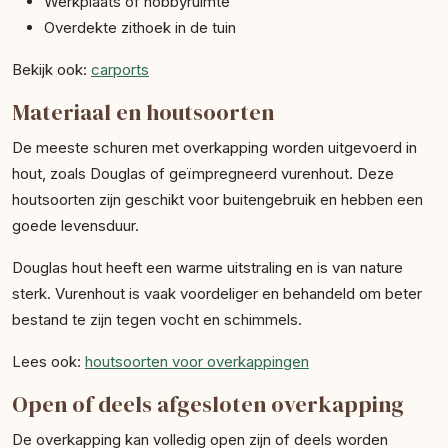
Werkplaats of hobbyruimte
Overdekte zithoek in de tuin
Bekijk ook:
carports
Materiaal en houtsoorten
De meeste schuren met overkapping worden uitgevoerd in
hout, zoals Douglas of geïmpregneerd vurenhout. Deze
houtsoorten zijn geschikt voor buitengebruik en hebben een
goede levensduur.
Douglas hout heeft een warme uitstraling en is van nature
sterk. Vurenhout is vaak voordeliger en behandeld om beter
bestand te zijn tegen vocht en schimmels.
Lees ook:
houtsoorten voor overkappingen
Open of deels afgesloten overkapping
De overkapping kan volledig open zijn of deels worden