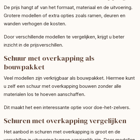
De prijs hangt af van het formaat, materiaal en de uitvoering.
Grotere modellen of extra opties zoals ramen, deuren en
wanden verhogen de kosten.
Door verschillende modellen te vergelijken, krijgt u beter
inzicht in de prijsverschillen.
Schuur met overkapping als
bouwpakket
Veel modellen zijn verkrijgbaar als bouwpakket. Hiermee kunt
u zelf een schuur met overkapping bouwen zonder alle
materialen los te hoeven aanschaffen.
Dit maakt het een interessante optie voor doe-het-zelvers.
Schuren met overkapping vergelijken
Het aanbod in schuren met overkapping is groot en de
verschillen in uitvoering kunnen aanzienlijk zijn. Door modellen