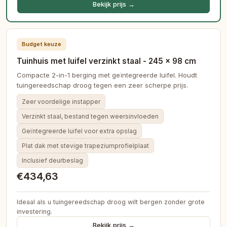
Bekijk prijs →
Budget keuze
Tuinhuis met luifel verzinkt staal - 245 × 98 cm
Compacte 2-in-1 berging met geïntegreerde luifel. Houdt
tuingereedschap droog tegen een zeer scherpe prijs.
Zeer voordelige instapper
Verzinkt staal, bestand tegen weersinvloeden
Geïntegreerde luifel voor extra opslag
Plat dak met stevige trapeziumprofielplaat
Inclusief deurbeslag
€434,63
Ideaal als u tuingereedschap droog wilt bergen zonder grote
investering.
Bekijk prijs →