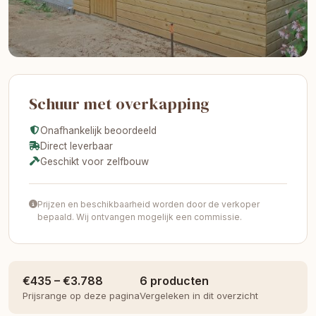
Schuur met overkapping
Onafhankelijk beoordeeld
Direct leverbaar
Geschikt voor zelfbouw
Prijzen en beschikbaarheid worden door de verkoper
bepaald. Wij ontvangen mogelijk een commissie.
€435 – €3.788
6 producten
Prijsrange op deze pagina
Vergeleken in dit overzicht