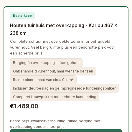
Beste koop
Houten tuinhuis met overkapping - Karibu 467 ×
238 cm
Complete schuur met overdekte zone in onbehandeld
vurenhout. Veel bergruimte plus een beschutte plek voor
een scherpe prijs.
Berging én overkapping in één geheel
Onbehandeld vurenhout, naar wens te beitsen
Ruime binnenmaat van circa 9,4 m²
Inclusief deurbeslag en geïmpregneerde funderingsbalken
Compleet bouwpakket met heldere handleiding
€1.489,00
Beste prijs-kwaliteitverhouding: ruime berging met
overkapping zonder meerprijs.