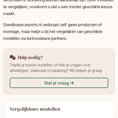
te vergelijken, voorkomt u dat u een minder geschikte keuze
maakt.
Goedkopecarports.nl verkoopt zelf geen producten of
montage, maar helpt u bij het vergelijken van geschikte
modellen via betrouwbare partners.
Hulp nodig?
Twijfel je tussen modellen of heb je vragen over
afmetingen, materiaal of plaatsing? Wij helpen je graag.
Stel je vraag
Vergelijkbare modellen