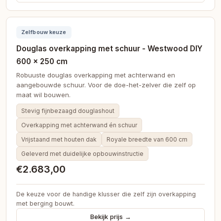
Zelfbouw keuze
Douglas overkapping met schuur - Westwood DIY
600 × 250 cm
Robuuste douglas overkapping met achterwand en
aangebouwde schuur. Voor de doe-het-zelver die zelf op
maat wil bouwen.
Stevig fijnbezaagd douglashout
Overkapping met achterwand én schuur
Vrijstaand met houten dak
Royale breedte van 600 cm
Geleverd met duidelijke opbouwinstructie
€2.683,00
De keuze voor de handige klusser die zelf zijn overkapping
met berging bouwt.
Bekijk prijs →