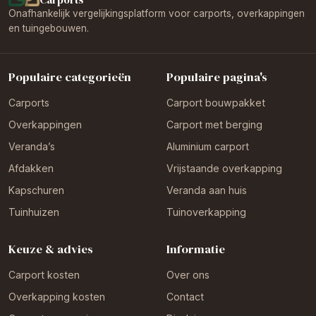
Onafhankelijk vergelijkingsplatform voor carports, overkappingen
en tuingebouwen.
Populaire categorieën
Populaire pagina's
Carports
Carport bouwpakket
Overkappingen
Carport met berging
Veranda’s
Aluminium carport
Afdakken
Vrijstaande overkapping
Kapschuren
Veranda aan huis
Tuinhuizen
Tuinoverkapping
Keuze & advies
Informatie
Carport kosten
Over ons
Overkapping kosten
Contact