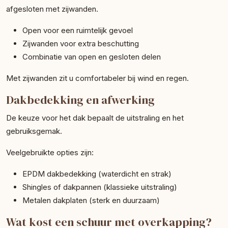
afgesloten met zijwanden.
Open voor een ruimtelijk gevoel
Zijwanden voor extra beschutting
Combinatie van open en gesloten delen
Met zijwanden zit u comfortabeler bij wind en regen.
Dakbedekking en afwerking
De keuze voor het dak bepaalt de uitstraling en het
gebruiksgemak.
Veelgebruikte opties zijn:
EPDM dakbedekking (waterdicht en strak)
Shingles of dakpannen (klassieke uitstraling)
Metalen dakplaten (sterk en duurzaam)
Wat kost een schuur met overkapping?