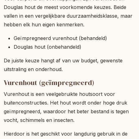
Douglas hout de meest voorkomende keuzes. Beide
vallen in een vergelijkbare duurzaamheidsklasse, maar
hebben elk hun eigen kenmerken.
Geïmpregneerd vurenhout (behandeld)
Douglas hout (onbehandeld)
De juiste keuze hangt af van uw budget, gewenste
uitstraling en onderhoud.
Vurenhout (geïmpregneerd)
Vurenhout is een veelgebruikte houtsoort voor
buitenconstructies. Het hout wordt onder hoge druk
geïmpregneerd, waardoor het beter bestand is tegen
vocht, schimmels en insecten.
Hierdoor is het geschikt voor langdurig gebruik in de