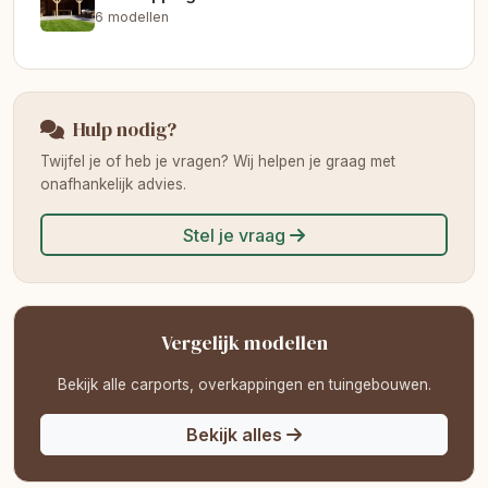
6 modellen
Hulp nodig?
Twijfel je of heb je vragen? Wij helpen je graag met
onafhankelijk advies.
Stel je vraag
Vergelijk modellen
Bekijk alle carports, overkappingen en tuingebouwen.
Bekijk alles