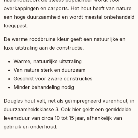
overkappingen en carports. Het hout heeft van nature
een hoge duurzaamheid en wordt meestal onbehandeld
toegepast.
De warme roodbruine kleur geeft een natuurlijke en
luxe uitstraling aan de constructie.
Warme, natuurlijke uitstraling
Van nature sterk en duurzaam
Geschikt voor zware constructies
Minder behandeling nodig
Douglas hout valt, net als geïmpregneerd vurenhout, in
duurzaamheidsklasse 3. Ook hier geldt een gemiddelde
levensduur van circa 10 tot 15 jaar, afhankelijk van
gebruik en onderhoud.