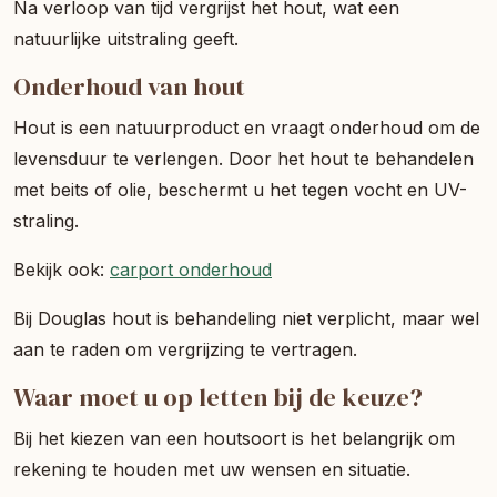
Na verloop van tijd vergrijst het hout, wat een
natuurlijke uitstraling geeft.
Onderhoud van hout
Hout is een natuurproduct en vraagt onderhoud om de
levensduur te verlengen. Door het hout te behandelen
met beits of olie, beschermt u het tegen vocht en UV-
straling.
Bekijk ook:
carport onderhoud
Bij Douglas hout is behandeling niet verplicht, maar wel
aan te raden om vergrijzing te vertragen.
Waar moet u op letten bij de keuze?
Bij het kiezen van een houtsoort is het belangrijk om
rekening te houden met uw wensen en situatie.