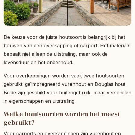
De keuze voor de juiste houtsoort is belangrijk bij het
bouwen van een overkapping of carport. Het materiaal
bepaalt niet alleen de uitstraling, maar ook de
levensduur en het onderhoud.
Voor overkappingen worden vaak twee houtsoorten
gebruikt: geïmpregneerd vurenhout en Douglas hout.
Beide zijn geschikt voor buitengebruik, maar verschillen
in eigenschappen en uitstraling.
Welke houtsoorten worden het meest
gebruikt?
Voor carports en overkappingen zijn vurenhout en