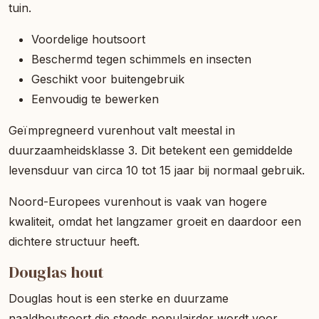
tuin.
Voordelige houtsoort
Beschermd tegen schimmels en insecten
Geschikt voor buitengebruik
Eenvoudig te bewerken
Geïmpregneerd vurenhout valt meestal in
duurzaamheidsklasse 3. Dit betekent een gemiddelde
levensduur van circa 10 tot 15 jaar bij normaal gebruik.
Noord-Europees vurenhout is vaak van hogere
kwaliteit, omdat het langzamer groeit en daardoor een
dichtere structuur heeft.
Douglas hout
Douglas hout is een sterke en duurzame
naaldhoutsoort die steeds populairder wordt voor