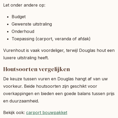
Let onder andere op:
Budget
Gewenste uitstraling
Onderhoud
Toepassing (carport, veranda of afdak)
Vurenhout is vaak voordeliger, terwijl Douglas hout een
luxere uitstraling heeft.
Houtsoorten vergelijken
De keuze tussen vuren en Douglas hangt af van uw
voorkeur. Beide houtsoorten zijn geschikt voor
overkappingen en bieden een goede balans tussen prijs
en duurzaamheid.
Bekijk ook:
carport bouwpakket